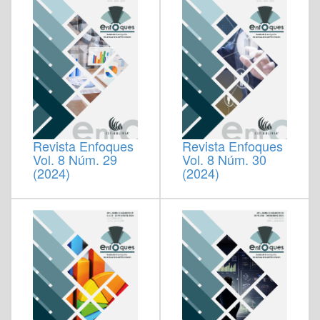
Revista Enfoques
Revista Enfoques
Vol. 8 Núm. 29
Vol. 8 Núm. 30
(2024)
(2024)