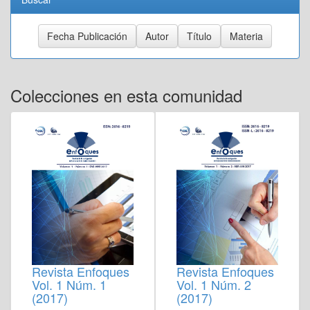
Colecciones en esta comunidad
Revista Enfoques
Revista Enfoques
Vol. 1 Núm. 2
Vol. 1 Núm. 1
(2017)
(2017)