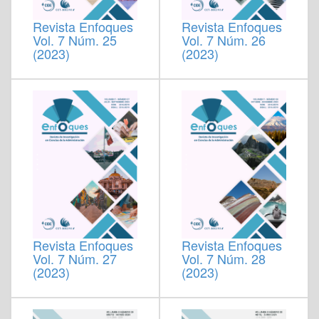
Revista Enfoques
Revista Enfoques
Vol. 7 Núm. 25
Vol. 7 Núm. 26
(2023)
(2023)
Revista Enfoques
Revista Enfoques
Vol. 7 Núm. 27
Vol. 7 Núm. 28
(2023)
(2023)