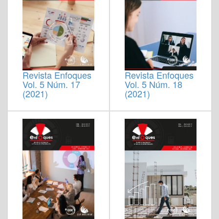
Revista Enfoques
Revista Enfoques
Vol. 5 Núm. 17
Vol. 5 Núm. 18
(2021)
(2021)