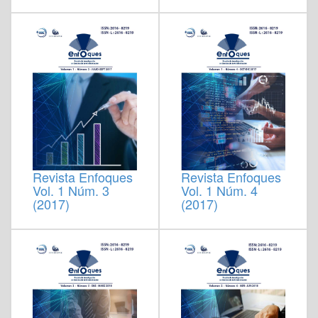
Revista Enfoques
Revista Enfoques
Vol. 1 Núm. 3
Vol. 1 Núm. 4
(2017)
(2017)