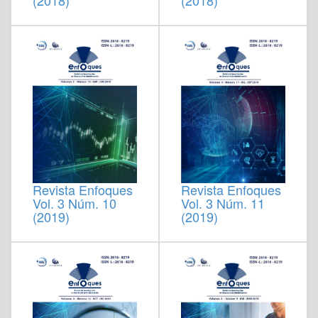
(2018)
(2018)
Revista Enfoques
Revista Enfoques
Vol. 3 Núm. 10
Vol. 3 Núm. 11
(2019)
(2019)