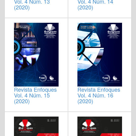
Vol. 4 Núm. 13
Vol. 4 Núm. 14
(2020)
(2020)
Revista Enfoques
Revista Enfoques
Vol. 4 Núm. 15
Vol. 4 Núm. 16
(2020)
(2020)