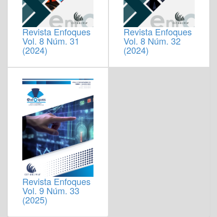
Revista Enfoques
Revista Enfoques
Vol. 8 Núm. 31
Vol. 8 Núm. 32
(2024)
(2024)
Revista Enfoques
Vol. 9 Núm. 33
(2025)