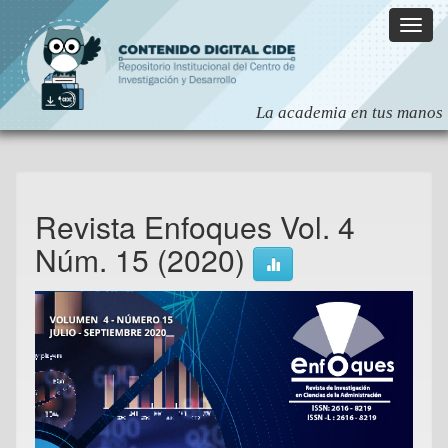
Skip
navigation
Revista Enfoques Vol. 4
Núm. 15 (2020)