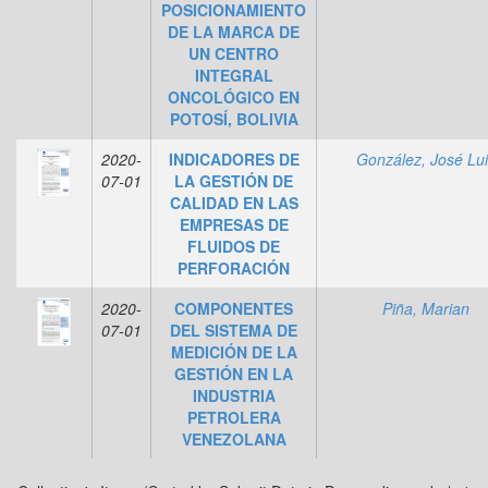
POSICIONAMIENTO
DE LA MARCA DE
UN CENTRO
INTEGRAL
ONCOLÓGICO EN
POTOSÍ, BOLIVIA
2020-
INDICADORES DE
González, José Lui
07-01
LA GESTIÓN DE
CALIDAD EN LAS
EMPRESAS DE
FLUIDOS DE
PERFORACIÓN
2020-
COMPONENTES
Piña, Marian
07-01
DEL SISTEMA DE
MEDICIÓN DE LA
GESTIÓN EN LA
INDUSTRIA
PETROLERA
VENEZOLANA