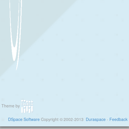
Theme by
DSpace Software
Copyright © 2002-2013
Duraspace
-
Feedback