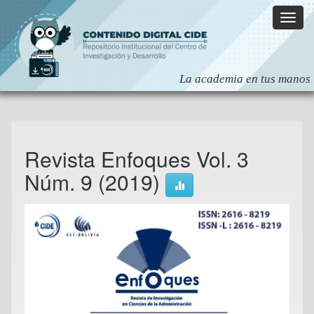
Skip
navigation
Revista Enfoques Vol. 3
Núm. 9 (2019)