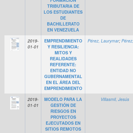
TRIBUTARIA DE
LOS ESTUDIANTES
DE
BACHILLERATO
EN VENEZUELA
2019-
EMPRENDIMIENTO
Pérez, Laurymar
;
Pérez, Jo
01-01
Y RESILIENCIA:
MITOS Y
REALIDADES
REFERENTE:
ENTIDAD NO
GUBERNAMENTAL
EN EL ÁREA DEL
EMPRENDIMIENTO
2019-
MODELO PARA LA
Villasmil, Jesús
01-01
GESTIÓN DE
RIESGOS EN
PROYECTOS
EJECUTADOS EN
SITIOS REMOTOS