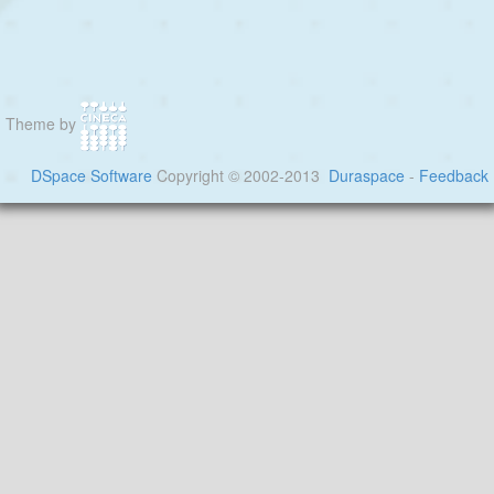
Theme by
DSpace Software
Copyright © 2002-2013
Duraspace
-
Feedback