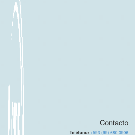
Contacto
Teléfono:
+593 (99) 680 0906