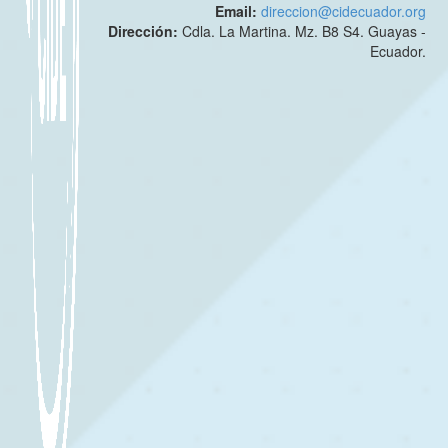
Email:
direccion@cidecuador.org
Dirección:
Cdla. La Martina. Mz. B8 S4. Guayas -
Ecuador.