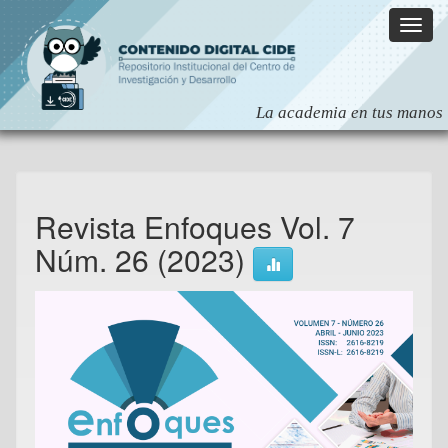
Skip
navigation
Revista Enfoques Vol. 7
Núm. 26 (2023)