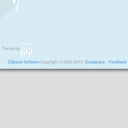
Theme by
DSpace Software
Copyright © 2002-2013
Duraspace
-
Feedback