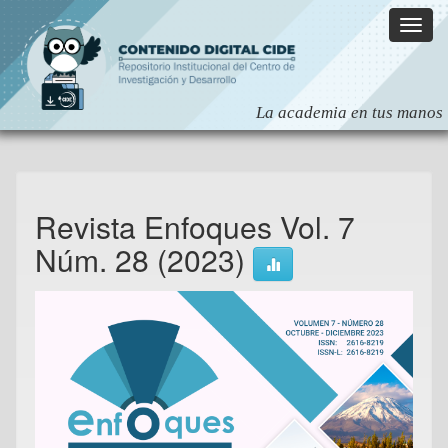
Skip
navigation
Revista Enfoques Vol. 7
Núm. 28 (2023)