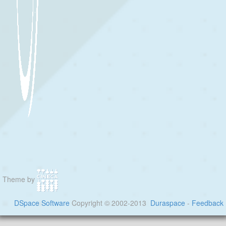
Theme by
DSpace Software
Copyright © 2002-2013
Duraspace
-
Feedback