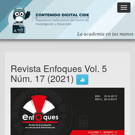
Skip
navigation
Revista Enfoques Vol. 5
Núm. 17 (2021)