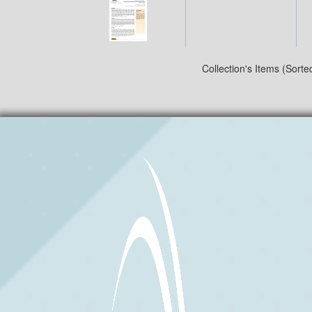
Collection's Items (Sorte