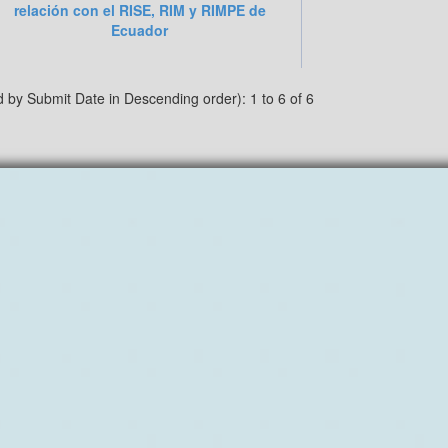
relación con el RISE, RIM y RIMPE de
Ecuador
d by Submit Date in Descending order): 1 to 6 of 6