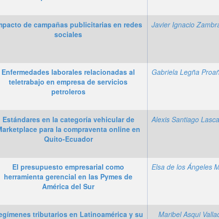
mpacto de campañas publicitarias en redes
sociales
Enfermedades laborales relacionadas al
Gabriela Legña Proa
teletrabajo en empresa de servicios
petroleros
Estándares en la categoría vehicular de
arketplace para la compraventa online en
Quito-Ecuador
El presupuesto empresarial como
herramienta gerencial en las Pymes de
América del Sur
egímenes tributarios en Latinoamérica y su
Maribel Asqui Valla