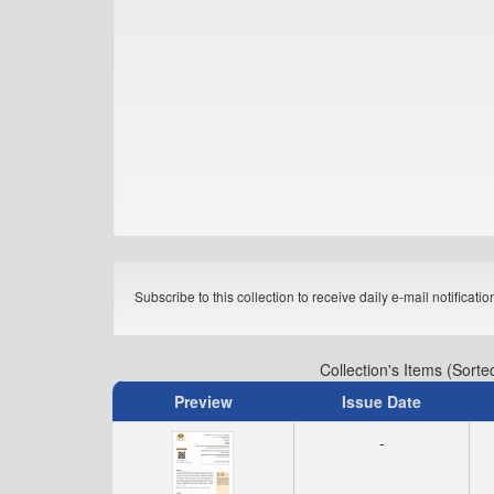
Subscribe to this collection to receive daily e-mail notificati
Collection's Items (Sorte
Preview
Issue Date
-