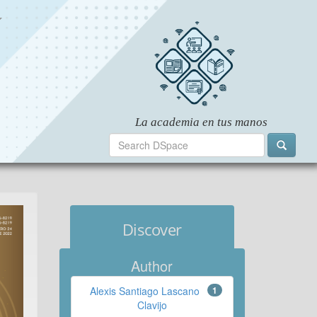
Discover
Author
Alexis Santiago Lascano
1
Clavijo