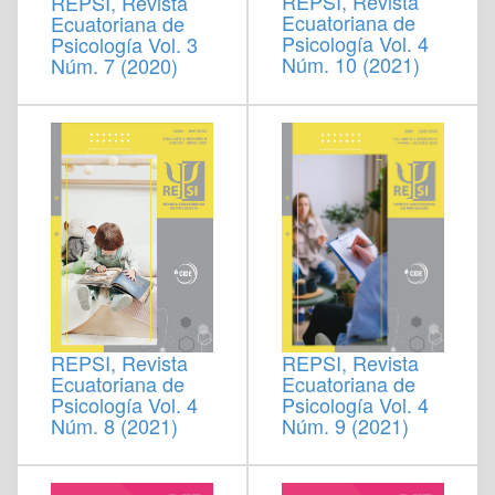
REPSI, Revista
REPSI, Revista
Ecuatoriana de
Ecuatoriana de
Psicología Vol. 4
Psicología Vol. 3
Núm. 10 (2021)
Núm. 7 (2020)
REPSI, Revista
REPSI, Revista
Ecuatoriana de
Ecuatoriana de
Psicología Vol. 4
Psicología Vol. 4
Núm. 9 (2021)
Núm. 8 (2021)