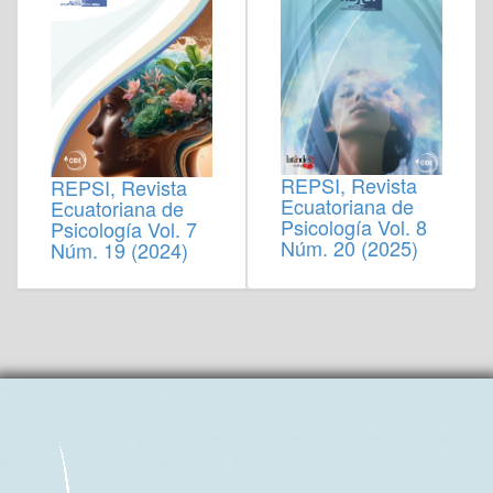
REPSI, Revista
REPSI, Revista
Ecuatoriana de
Ecuatoriana de
Psicología Vol. 8
Psicología Vol. 7
Núm. 20 (2025)
Núm. 19 (2024)