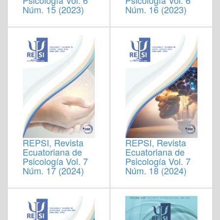
Núm. 15 (2023)
Núm. 16 (2023)
REPSI, Revista
REPSI, Revista
Ecuatoriana de
Ecuatoriana de
Psicología Vol. 7
Psicología Vol. 7
Núm. 17 (2024)
Núm. 18 (2024)