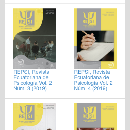
REPSI, Revista
REPSI, Revista
Ecuatoriana de
Ecuatoriana de
Psicología Vol. 2
Psicología Vol. 2
Núm. 4 (2019)
Núm. 3 (2019)