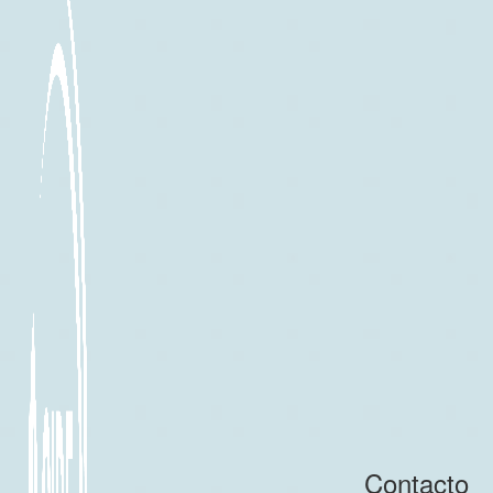
Contacto