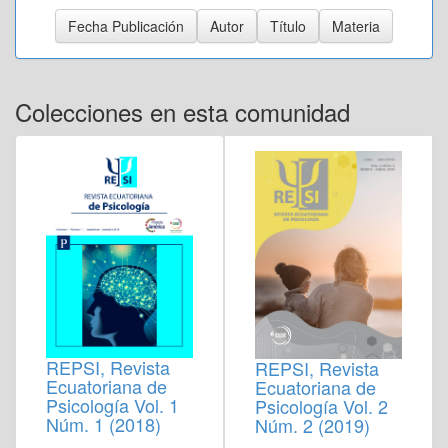
Colecciones en esta comunidad
REPSI, Revista
REPSI, Revista
Ecuatoriana de
Ecuatoriana de
Psicología Vol. 1
Psicología Vol. 2
Núm. 1 (2018)
Núm. 2 (2019)