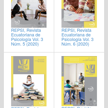
REPSI, Revista
REPSI, Revista
Ecuatoriana de
Ecuatoriana de
Psicología Vol. 3
Psicología Vol. 3
Núm. 6 (2020)
Núm. 5 (2020)