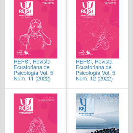
REPSI, Revista
REPSI, Revista
Ecuatoriana de
Ecuatoriana de
Psicología Vol. 5
Psicología Vol. 5
Núm. 11 (2022)
Núm. 12 (2022)