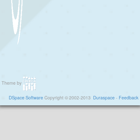
Theme by
DSpace Software
Copyright © 2002-2013
Duraspace
-
Feedback