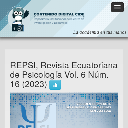
Skip
navigation
REPSI, Revista Ecuatoriana
de Psicología Vol. 6 Núm.
16 (2023)