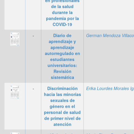
en profesionales
de la salud
durante la
pandemia por la
COVID-19
-
Diario de
aprendizaje y
aprendizaje
autorregulado en
estudiantes
universitarios:
Revisión
sistemática
-
Discriminación
hacia las minorías
sexuales de
género en el
personal de salud
de primer nivel de
atención