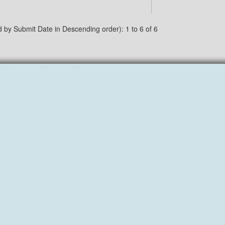
d by Submit Date in Descending order): 1 to 6 of 6