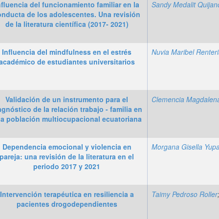
nfluencia del funcionamiento familiar en la
Sandy Medalit Quijan
onducta de los adolescentes. Una revisión
de la literatura científica (2017- 2021)
Influencia del mindfulness en el estrés
académico de estudiantes universitarios
Validación de un instrumento para el
agnóstico de la relación trabajo - familia en
a población multiocupacional ecuatoriana
Dependencia emocional y violencia en
pareja: una revisión de la literatura en el
periodo 2017 y 2021
Intervención terapéutica en resiliencia a
Taimy Pedroso Roller
pacientes drogodependientes