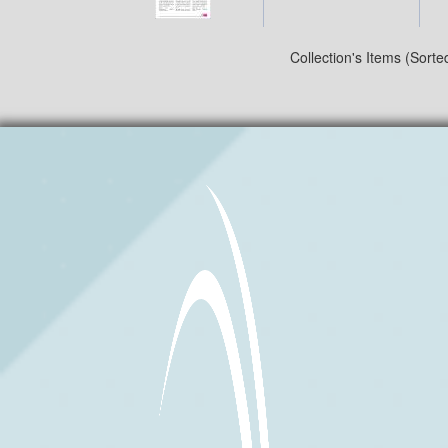
Collection's Items (Sorte