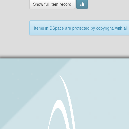
Show full item record
Items in DSpace are protected by copyright, with all 