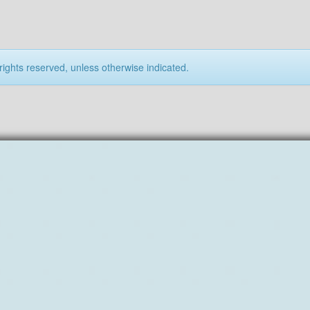
rights reserved, unless otherwise indicated.