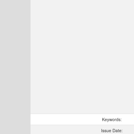
Keywords:
Issue Date: