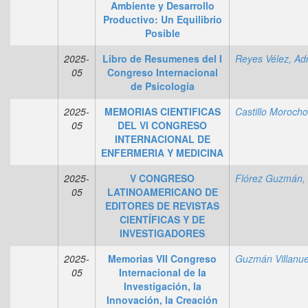
Ambiente y Desarrollo
Productivo: Un Equilibrio
Posible
2025-
Libro de Resumenes del I
05
Congreso Internacional
de Psicología
2025-
MEMORIAS CIENTIFICAS
05
DEL VI CONGRESO
INTERNACIONAL DE
ENFERMERIA Y MEDICINA
2025-
V CONGRESO
05
LATINOAMERICANO DE
EDITORES DE REVISTAS
CIENTÍFICAS Y DE
INVESTIGADORES
2025-
Memorias VII Congreso
05
Internacional de la
Investigación, la
Innovación, la Creación