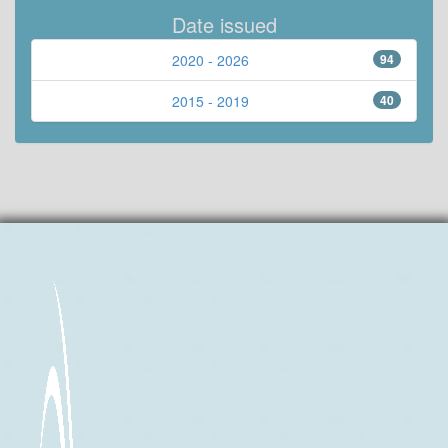
Date issued
2020 - 2026
94
2015 - 2019
40