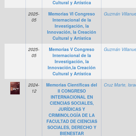
Cultural y Artística
2025-
Memorias VI Congreso
05
Internacional de la
Investigación, la
Innovación, la Creación
Cultural y Artística
2025-
Memorias V Congreso
05
Internacional de la
Investigación, la
Innovación,la Creación
Cultural y Artística
2024-
Memorias Científicas del
Cruz Marte, Isra
12
II CONGRESO
INTERNACIONAL EN
CIENCIAS SOCIALES,
JURÍDICAS Y
CRIMINOLOGÍA DE LA
FACULTAD DE CIENCIAS
SOCIALES, DERECHO Y
BIENESTAR