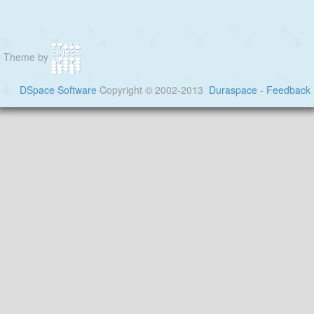
Theme by
DSpace Software
Copyright © 2002-2013
Duraspace
-
Feedback