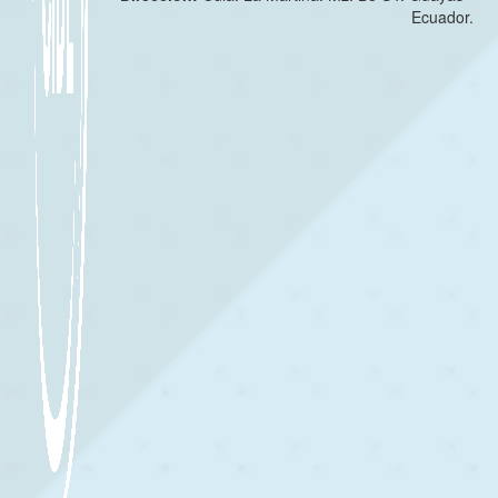
Ecuador.