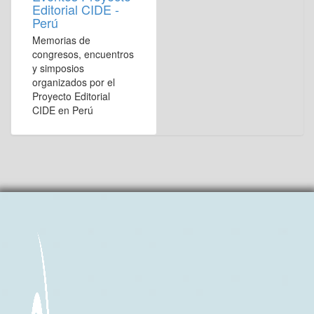
Editorial CIDE -
Perú
Memorias de
congresos, encuentros
y simposios
organizados por el
Proyecto Editorial
CIDE en Perú