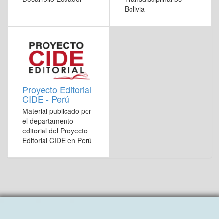
Bolivia
Proyecto Editorial
CIDE - Perú
Material publicado por
el departamento
editorial del Proyecto
Editorial CIDE en Perú