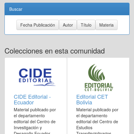
Buscar
Colecciones en esta comunidad
CIDE Editorial -
Editorial CET
Ecuador
Bolivia
Material publicado por
Material publicado por
el departamento
el departamento
editorial del Centro de
editorial del Centro de
Investigación y
Estudios
Desarrollo Ecuador
Transdisciplinarios