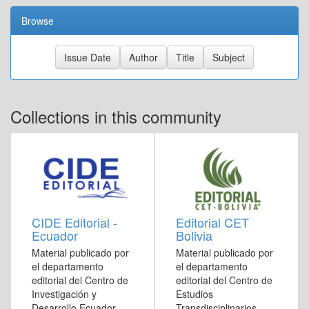
Browse
Collections in this community
CIDE Editorial -
Editorial CET
Ecuador
Bolivia
Material publicado por
Material publicado por
el departamento
el departamento
editorial del Centro de
editorial del Centro de
Investigación y
Estudios
Desarrollo Ecuador
Transdisciplinarios