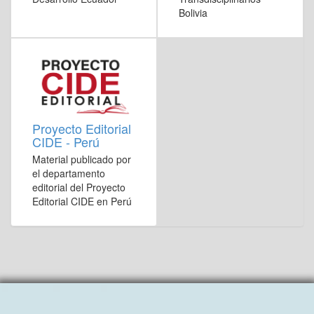
Bolivia
Proyecto Editorial
CIDE - Perú
Material publicado por
el departamento
editorial del Proyecto
Editorial CIDE en Perú