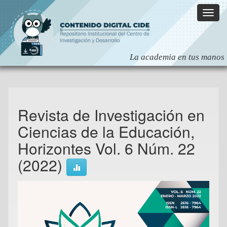
Skip
navigation
Revista de Investigación en
Ciencias de la Educación,
Horizontes Vol. 6 Núm. 22
(2022)