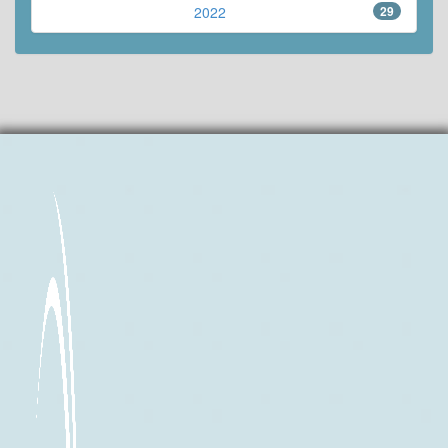
2022
29