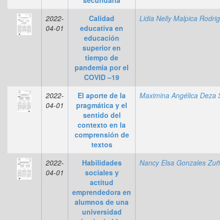
2022-
Calidad
04-01
educativa en
educación
superior en
tiempo de
pandemia por el
COVID –19
2022-
El aporte de la
04-01
pragmática y el
sentido del
contexto en la
comprensión de
textos
2022-
Habilidades
04-01
sociales y
actitud
emprendedora en
alumnos de una
universidad