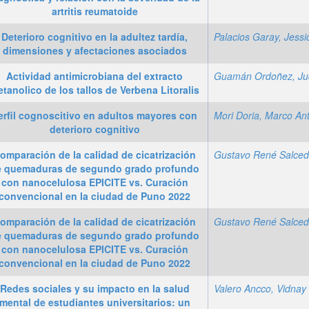
artritis reumatoide
Deterioro cognitivo en la adultez tardía,
dimensiones y afectaciones asociados
Actividad antimicrobiana del extracto
tanolico de los tallos de Verbena Litoralis
erfil cognoscitivo en adultos mayores con
deterioro cognitivo
omparación de la calidad de cicatrización
e quemaduras de segundo grado profundo
con nanocelulosa EPICITE vs. Curación
convencional en la ciudad de Puno 2022
omparación de la calidad de cicatrización
e quemaduras de segundo grado profundo
con nanocelulosa EPICITE vs. Curación
convencional en la ciudad de Puno 2022
Redes sociales y su impacto en la salud
mental de estudiantes universitarios: un