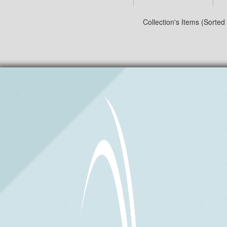
Collection's Items (Sorted