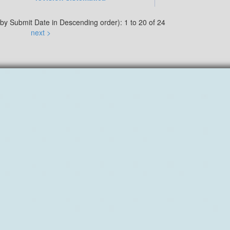
 by Submit Date in Descending order): 1 to 20 of 24
next >