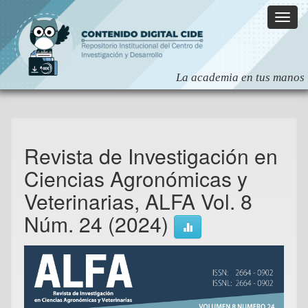
Skip
navigation
Revista de Investigación en
Ciencias Agronómicas y
Veterinarias, ALFA Vol. 8
Núm. 24 (2024)