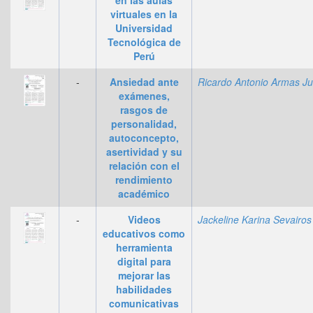
virtuales en la
Universidad
Tecnológica de
Perú
-
Ansiedad ante
exámenes,
rasgos de
personalidad,
autoconcepto,
asertividad y su
relación con el
rendimiento
académico
-
Videos
educativos como
herramienta
digital para
mejorar las
habilidades
comunicativas