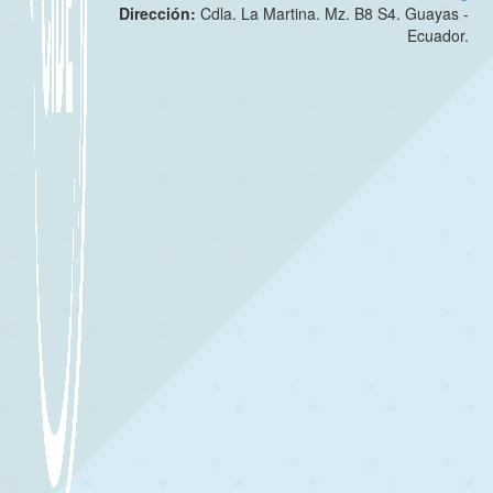
Dirección:
Cdla. La Martina. Mz. B8 S4. Guayas -
Ecuador.