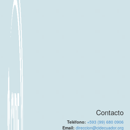
Contacto
Teléfono:
+593 (99) 680 0906
Email:
direccion@cidecuador.org