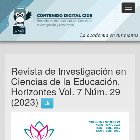
Skip
navigation
Revista de Investigación en
Ciencias de la Educación,
Horizontes Vol. 7 Núm. 29
(2023)