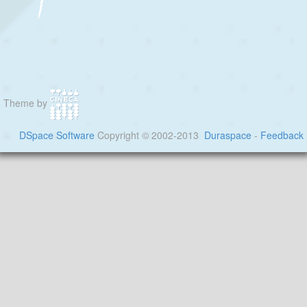
Theme by
DSpace Software
Copyright © 2002-2013
Duraspace
-
Feedback