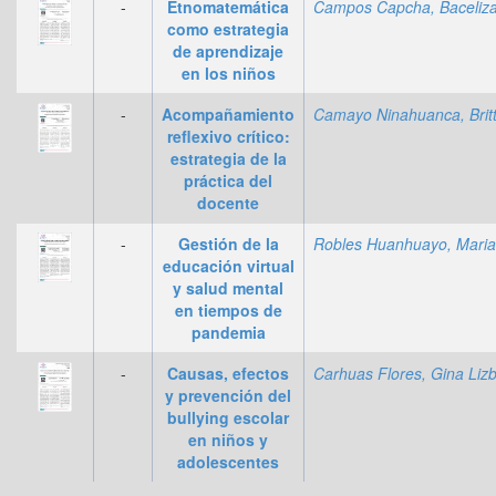
-
Etnomatemática
como estrategia
de aprendizaje
en los niños
-
Acompañamiento
reflexivo crítico:
estrategia de la
práctica del
docente
-
Gestión de la
educación virtual
y salud mental
en tiempos de
pandemia
-
Causas, efectos
y prevención del
bullying escolar
en niños y
adolescentes