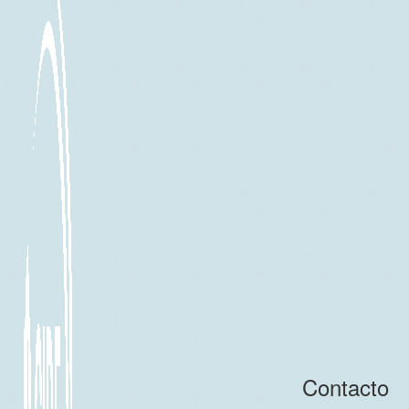
Contacto