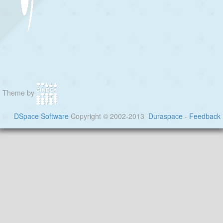
Theme by
DSpace Software
Copyright © 2002-2013
Duraspace
-
Feedback