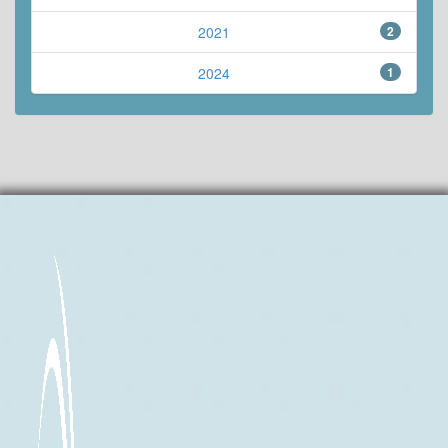
2021
2
2024
1