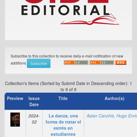
Subscribe to this collection to receive daily e-mail notification of new
additions
Collection's Items (Sorted by Submit Date in Descending order): 1
to 9 of 9
Preview
Issue
Title
Author(s)
Date
2024-
La danza, una
02
forma de tratar el
estrés en
estudiantes