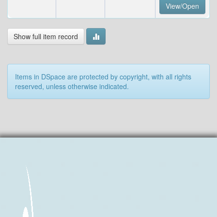
View/Open
Show full item record
Items in DSpace are protected by copyright, with all rights
reserved, unless otherwise indicated.