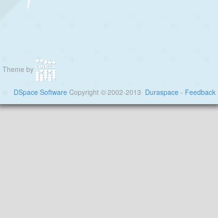
Theme by
DSpace Software
Copyright © 2002-2013
Duraspace
-
Feedback