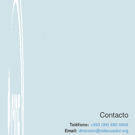
Contacto
Teléfono:
+593 (99) 680 0906
Email:
direccion@cidecuador.org