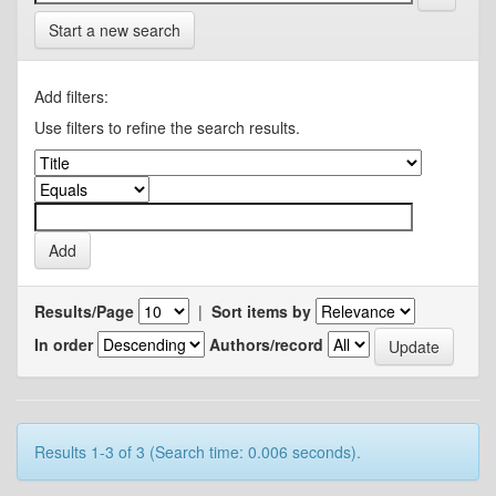
Start a new search
Add filters:
Use filters to refine the search results.
Results/Page
|
Sort items by
In order
Authors/record
Results 1-3 of 3 (Search time: 0.006 seconds).