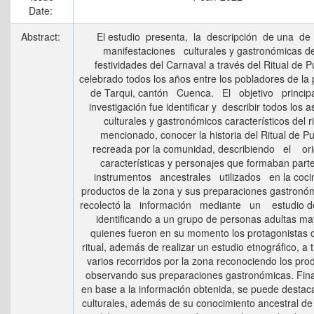
Date:
Abstract:
El estudio presenta, la descripción de una d
manifestaciones culturales y gastronómicas de
festividades del Carnaval a través del Ritual de P
celebrado todos los años entre los pobladores de la
de Tarqui, cantón Cuenca. El objetivo principa
investigación fue identificar y describir todos los 
culturales y gastronómicos característicos del ri
mencionado, conocer la historia del Ritual de P
recreada por la comunidad, describiendo el o
características y personajes que formaban parte
instrumentos ancestrales utilizados en la cocin
productos de la zona y sus preparaciones gastronó
recolectó la información mediante un estudio d
identificando a un grupo de personas adultas m
quienes fueron en su momento los protagonistas 
ritual, además de realizar un estudio etnográfico, a 
varios recorridos por la zona reconociendo los pro
observando sus preparaciones gastronómicas. Fin
en base a la información obtenida, se puede destac
culturales, además de su conocimiento ancestral de