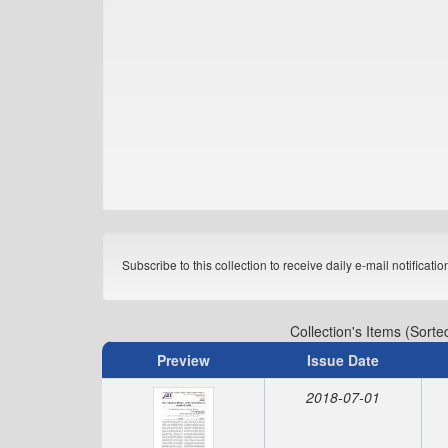
Subscribe to this collection to receive daily e-mail notificati
Collection's Items (Sorte
Preview
Issue Date
2018-07-01