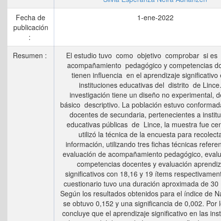
Fecha de
1-ene-2022
publicación
:
Resumen :
El estudio tuvo como objetivo comprobar si es
acompañamiento pedagógico y competencias d
tienen influencia en el aprendizaje significativo 
instituciones educativas del distrito de Lince
investigación tiene un diseño no experimental, 
básico descriptivo. La población estuvo conformad
docentes de secundaria, pertenecientes a instit
educativas públicas de Lince, la muestra fue ce
utilizó la técnica de la encuesta para recolecta
información, utilizando tres fichas técnicas referen
evaluación de acompañamiento pedagógico, evalu
competencias docentes y evaluación aprendiz
significativos con 18,16 y 19 ítems respectivamen
cuestionario tuvo una duración aproximada de 30 
Según los resultados obtenidos para el índice de 
se obtuvo 0,152 y una significancia de 0,002. Por 
concluye que el aprendizaje significativo en las ins