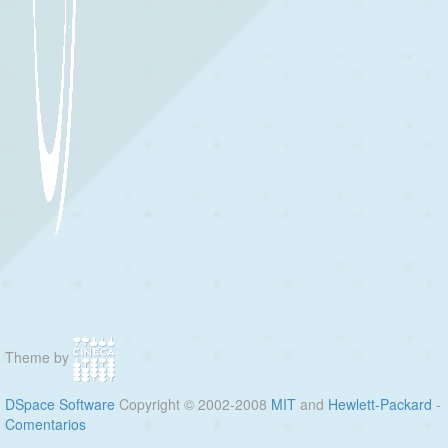
Theme by
DSpace Software
Copyright © 2002-2008
MIT
and
Hewlett-Packard
-
Comentarios