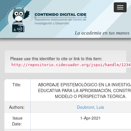
Skip
navigation
Please use this identifier to cite or link to this item:
http://repositorio.cidecuador.org/jspui/handle/1234
Title:
ABORDAJE EPISTEMOLÓGICO EN LA INVESTIG
EDUCATIVA PARA LA APROXIMACIÓN, CONSTR
MODELO O PERSPECTIVA TEÓRICA.
Authors:
Doubront, Luis
Issue
1-Apr-2021
Date: