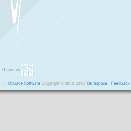
Theme by
DSpace Software
Copyright © 2002-2013
Duraspace
-
Feedback