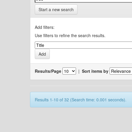
Start a new search
Add filters:
Use filters to refine the search results.
Results/Page
|
Sort items by
Results 1-10 of 32 (Search time: 0.001 seconds).