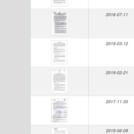
2018-07-11
2019-03-12
2019-02-21
2017-11-30
2019-06-09