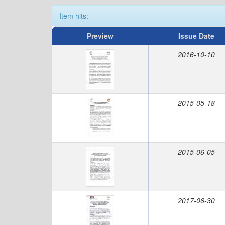
Item hits:
Preview
Issue Date
2016-10-10
2015-05-18
2015-06-05
2017-06-30