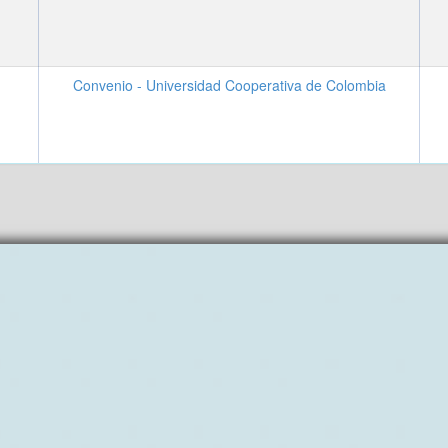
Convenio - Universidad Cooperativa de Colombia