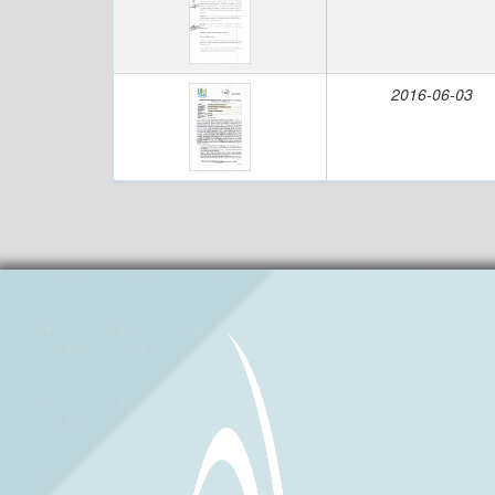
2016-06-03