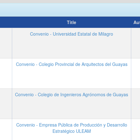
Title
Au
Convenio - Universidad Estatal de Milagro
Convenio - Colegio Provincial de Arquitectos del Guayas
Convenio - Colegio de Ingenieros Agrónomos de Guayas
Convenio - Empresa Pública de Producción y Desarrollo
Estratégico ULEAM