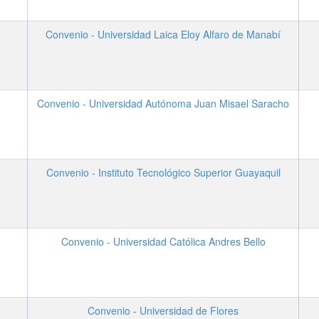
Convenio - Universidad Laica Eloy Alfaro de Manabí
Convenio - Universidad Autónoma Juan Misael Saracho
Convenio - Instituto Tecnológico Superior Guayaquil
Convenio - Universidad Católica Andres Bello
Convenio - Universidad de Flores