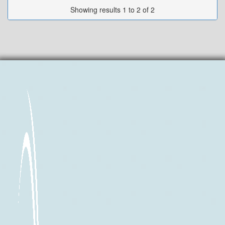
Showing results 1 to 2 of 2