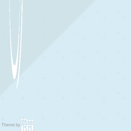
Theme by