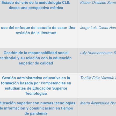
Estado del arte de la metodología CLIL
desde una perspectiva métrica
l uso del enfoque del estudio de caso: Una
revisión de la literatura
Gestión de la responsabilidad social
territorial y su relación con la educación
superior de calidad
Gestión administrativa educativa en la
formación basada por competencias en
estudiantes de Educación Superior
Tecnológica
ducación superior con nuevas tecnologías
de información y comunicación en tiempo
de pandemia