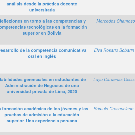
análisis desde la práctica docente
universitaria
Reflexiones en torno a las competencias y
Mercedes Chamoso
ompetencias tecnológicas en la formación
superior en Bolivia
esarrollo de la competencia comunicativa
Elva Rosario Bobari
oral en inglés
Habilidades gerenciales en estudiantes de
Layo Cárdenas Oscc
Administración de Negocios de una
universidad privada de Lima, 2020
a formación académica de los jóvenes y las
pruebas de admisión a la educación
superior. Una experiencia peruana