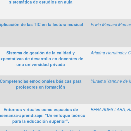
sistemática de estudios en aula
Aplicación de las TIC en la lectura musical
Erwin Mamani Maman
Sistema de gestión de la calidad y
expectativas de desarrollo en docentes de
una universidad privada
Competencias emocionales básicas para
profesores en formación
Entornos virtuales como espacios de
BENAVIDES LARA, R
nseñanza-aprendizaje. “Un enfoque teórico
para la educación superior”.