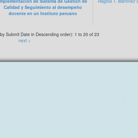
Implementación de Sistema de Gestión de
Regina T. Martínez 
Calidad y Seguimiento al desempeño
docente en un Instituto peruano
 by Submit Date in Descending order): 1 to 20 of 23
next >