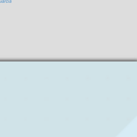
García