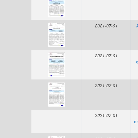
2021-07-01
2021-07-01
2021-07-01
2021-07-01
e