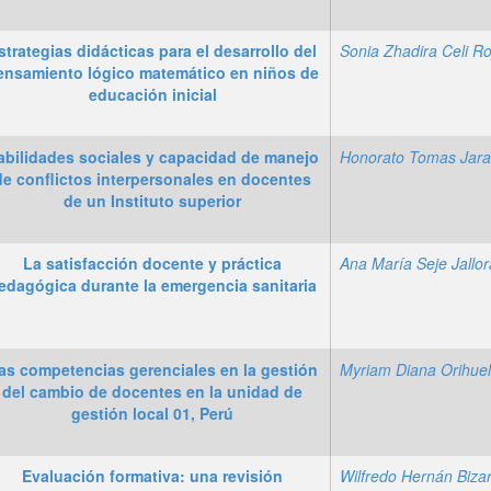
strategias didácticas para el desarrollo del
Sonia Zhadira Celi Ro
ensamiento lógico matemático en niños de
educación inicial
abilidades sociales y capacidad de manejo
de conflictos interpersonales en docentes
de un Instituto superior
La satisfacción docente y práctica
Ana María Seje Jallo
edagógica durante la emergencia sanitaria
as competencias gerenciales en la gestión
del cambio de docentes en la unidad de
gestión local 01, Perú
Evaluación formativa: una revisión