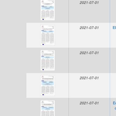
2021-07-01
2021-07-01
E
2021-07-01
2021-07-01
2021-07-01
E