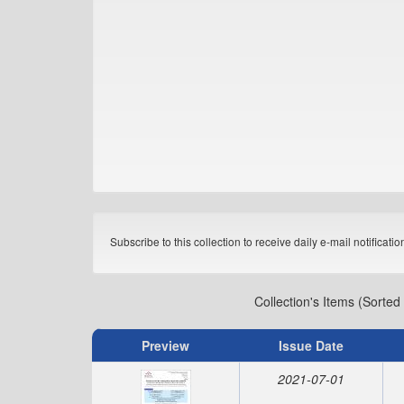
Subscribe to this collection to receive daily e-mail notificati
Collection's Items (Sorted
Preview
Issue Date
2021-07-01