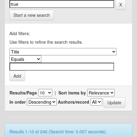
Start a new search
Add filters:
Use filters to refine the search results.
Results/Page
|
Sort items by
In order
Authors/record
Results 1-10 of 246 (Search time: 0.007 seconds).