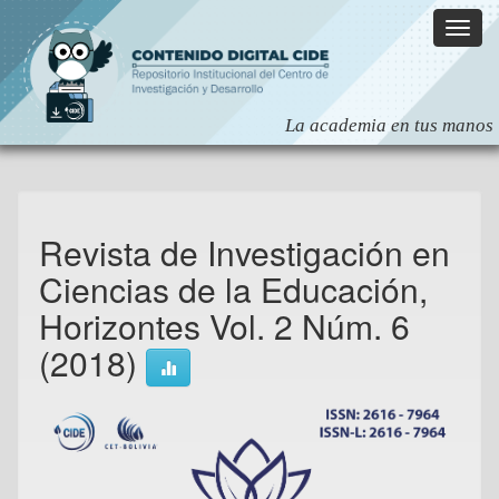
Skip
navigation
Revista de Investigación en
Ciencias de la Educación,
Horizontes Vol. 2 Núm. 6
(2018)