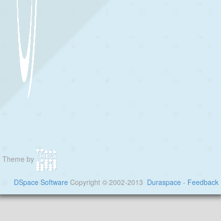
Theme by
DSpace Software
Copyright © 2002-2013
Duraspace
-
Feedback