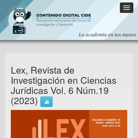
Skip
navigation
Lex, Revista de
Investigación en Ciencias
Jurídicas Vol. 6 Núm.19
(2023)