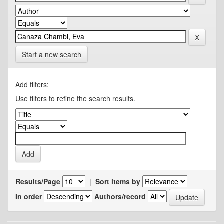
Start a new search
Add filters:
Use filters to refine the search results.
Results/Page
|
Sort items by
In order
Authors/record