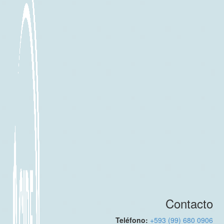
Contacto
Teléfono:
+593 (99) 680 0906