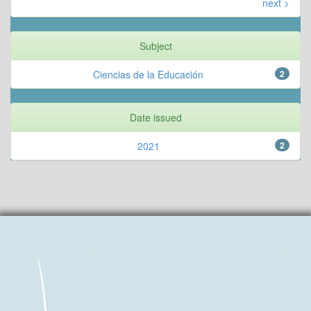
next >
Subject
Ciencias de la Educación
2
Date issued
2021
2