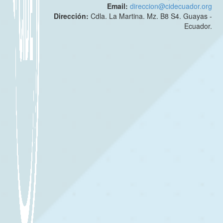
Email:
direccion@cidecuador.org
Dirección:
Cdla. La Martina. Mz. B8 S4. Guayas -
Ecuador.