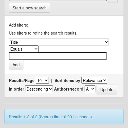
Start a new search
Add filters:
Use filters to refine the search results.
Results/Page
|
Sort items by
In order
Authors/record
Results 1-2 of 2 (Search time: 0.001 seconds).