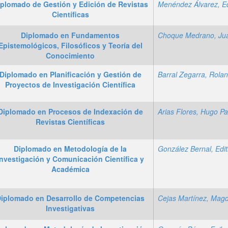
iplomado de Gestión y Edición de Revistas
Científicas
Diplomado en Fundamentos
Epistemológicos, Filosóficos y Teoría del
Conocimiento
Diplomado en Planificación y Gestión de
Barral Zegarra, Rola
Proyectos de Investigación Científica
Diplomado en Procesos de Indexación de
Revistas Científicas
Diplomado en Metodología de la
González Bernal, Edi
Investigación y Comunicación Científica y
Académica
iplomado en Desarrollo de Competencias
Cejas Martínez, Mag
Investigativas