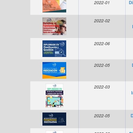
2022-01
D
2022-02
2022-06
2022-05
2022-03
2022-05
D