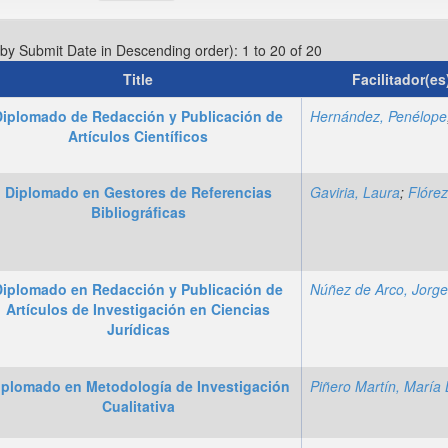
 by Submit Date in Descending order): 1 to 20 of 20
Title
Diplomado de Redacción y Publicación de
Hernández, Penélope
Artículos Científicos
Diplomado en Gestores de Referencias
Gaviria, Laura
;
Flórez Guzmán, 
Bibliográficas
Diplomado en Redacción y Publicación de
Núñez de Arco, Jorg
Artículos de Investigación en Ciencias
Jurídicas
iplomado en Metodología de Investigación
Cualitativa