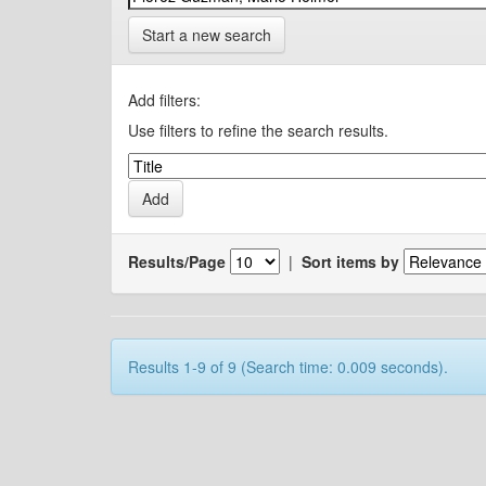
Start a new search
Add filters:
Use filters to refine the search results.
Results/Page
|
Sort items by
Results 1-9 of 9 (Search time: 0.009 seconds).