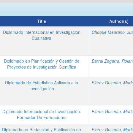
Title
Author(s)
Diplomado Internacional en Investigación
Cualitativa
Diplomado en Planificación y Gestión de
Barral Zegarra, Rola
Proyectos de Investigación Científica
Diplomado de Estadistíca Aplicada a la
Investigación
Diplomado Internacional de Investigación:
Formador De Formadores
Diplomado en Redacción y Publicación de