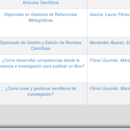
Artículos Científicos
Diplomado en Gestores de Referencias
Gaviria, Laura
;
Flórez Guzmán, 
Bibliográficas
Diplomado de Gestión y Edición de Revistas
Científicas
¿Como desarrollar competencias desde la
ocencia e investigación para publicar un libro?
¿Como crear y gestionar semilleros de
investigación?