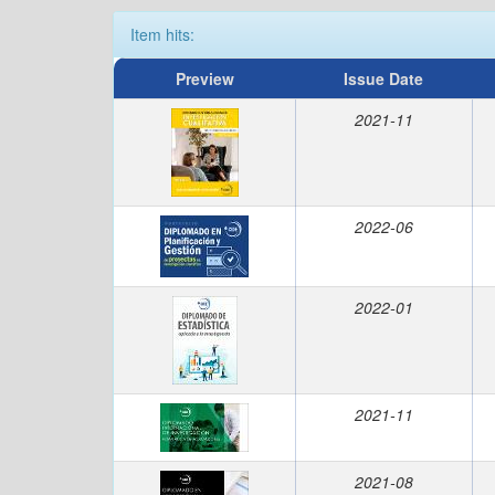
Item hits:
Preview
Issue Date
2021-11
2022-06
2022-01
2021-11
2021-08