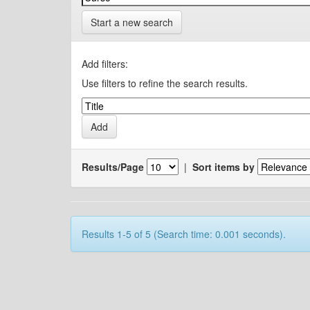
Start a new search
Add filters:
Use filters to refine the search results.
Results/Page
|
Sort items by
Results 1-5 of 5 (Search time: 0.001 seconds).