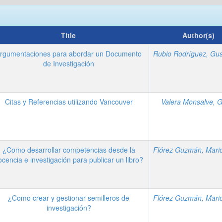
Title
Author(s)
rgumentaciones para abordar un Documento
de Investigación
Citas y Referencias utilizando Vancouver
Valera Monsalve, G
¿Como desarrollar competencias desde la
ocencia e investigación para publicar un libro?
¿Como crear y gestionar semilleros de
investigación?