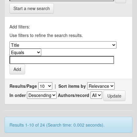
Start a new search
Add filters:
Use filters to refine the search results.
Results/Page
|
Sort items by
In order
Authors/record
Results 1-10 of 24 (Search time: 0.002 seconds).