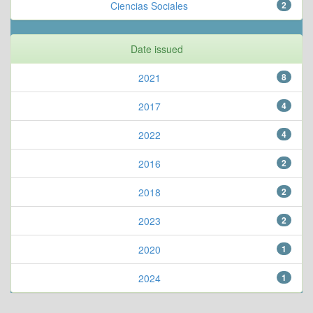
Ciencias Sociales
2
Date issued
2021
8
2017
4
2022
4
2016
2
2018
2
2023
2
2020
1
2024
1