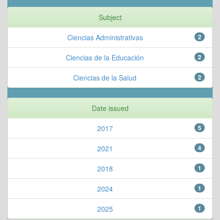
Subject
Ciencias Administrativas
2
Ciencias de la Educación
2
Ciencias de la Salud
2
Date issued
2017
5
2021
4
2018
1
2024
1
2025
1