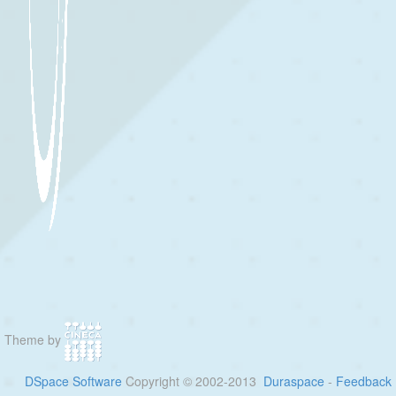
Theme by
DSpace Software
Copyright © 2002-2013
Duraspace
-
Feedback