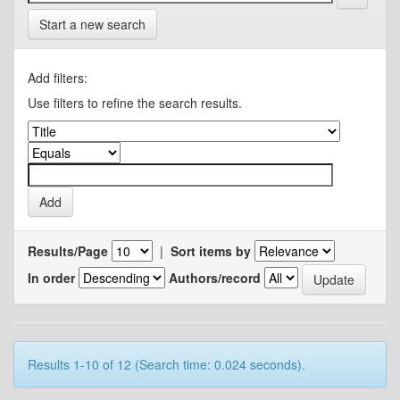
Start a new search
Add filters:
Use filters to refine the search results.
Results/Page
|
Sort items by
In order
Authors/record
Results 1-10 of 12 (Search time: 0.024 seconds).