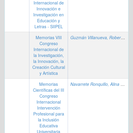
Internacional de
Innovación e
Investigación en
Educación y
Letras - SIIPEL
Memorias VIII
Guzmán Villanueva, Roberto José
Congreso
Internacional de
la Investigación,
la Innovación, la
Creación Cultural
y Artística
Memorias
Navarrete Ronquillo, Alina Jahaira
Científicas del III
Congreso
Internacional
Intervención
Profesional para
la Inclusión
Educativa
Universitaria