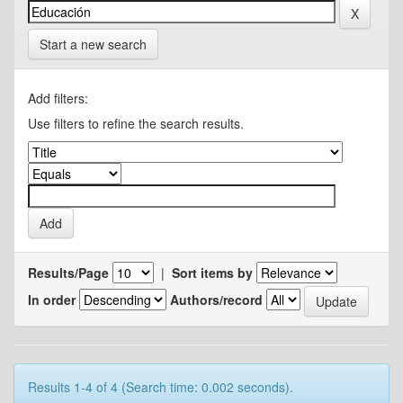
Start a new search
Add filters:
Use filters to refine the search results.
Results/Page
|
Sort items by
In order
Authors/record
Results 1-4 of 4 (Search time: 0.002 seconds).