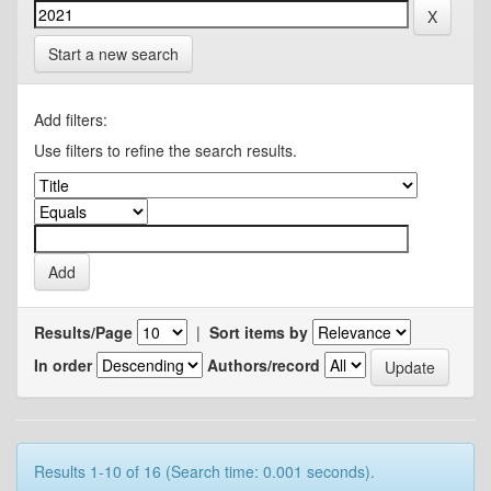
Start a new search
Add filters:
Use filters to refine the search results.
Results/Page
|
Sort items by
In order
Authors/record
Results 1-10 of 16 (Search time: 0.001 seconds).