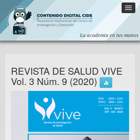
Skip
navigation
REVISTA DE SALUD VIVE
Vol. 3 Núm. 9 (2020)