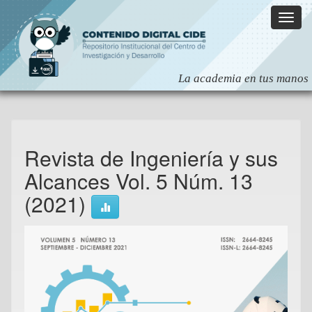
Skip
navigation
Revista de Ingeniería y sus
Alcances Vol. 5 Núm. 13
(2021)