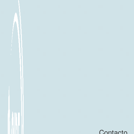
Contacto