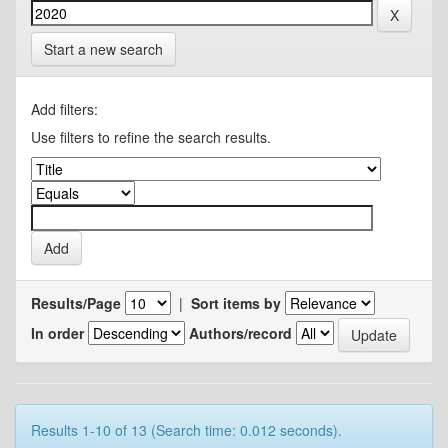
Start a new search
Add filters:
Use filters to refine the search results.
Results/Page
|
Sort items by
In order
Authors/record
Results 1-10 of 13 (Search time: 0.012 seconds).