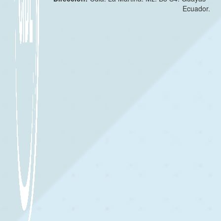
Ecuador.