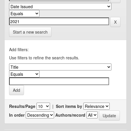
Start a new search
Add filters:
Use filters to refine the search results.
Results/Page
|
Sort items by
In order
Authors/record