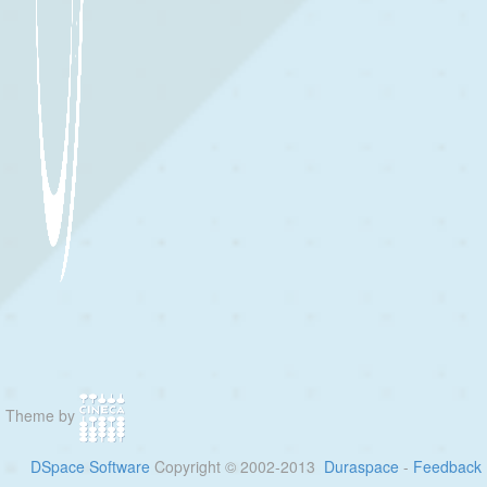
Theme by
DSpace Software
Copyright © 2002-2013
Duraspace
-
Feedback