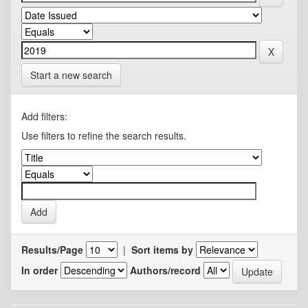
Start a new search
Add filters:
Use filters to refine the search results.
Results/Page
|
Sort items by
In order
Authors/record