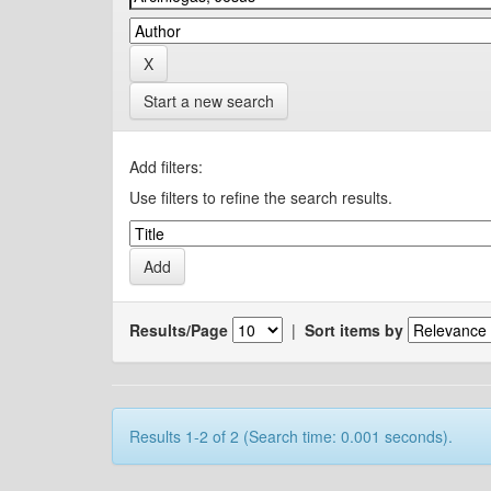
Start a new search
Add filters:
Use filters to refine the search results.
Results/Page
|
Sort items by
Results 1-2 of 2 (Search time: 0.001 seconds).