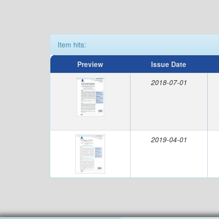
Item hits:
Preview
Issue Date
2018-07-01
2019-04-01