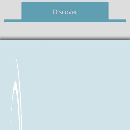
Discover