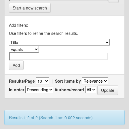
Start a new search
Add filters:
Use filters to refine the search results.
Results/Page
|
Sort items by
In order
Authors/record
Results 1-2 of 2 (Search time: 0.002 seconds).