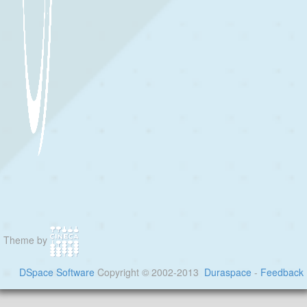
Theme by
DSpace Software
Copyright © 2002-2013
Duraspace
-
Feedback