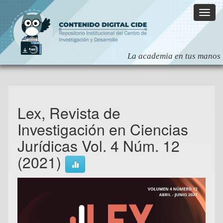
Skip
navigation
Lex, Revista de
Investigación en Ciencias
Jurídicas Vol. 4 Núm. 12
(2021)